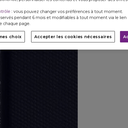
ntrôle
: vous pouvez changer vos préférences à tout moment.
servés pendant 6 mois et modifiables à tout moment via le lien 
de chaque page.
mes choix
Accepter les cookies nécessaires
A