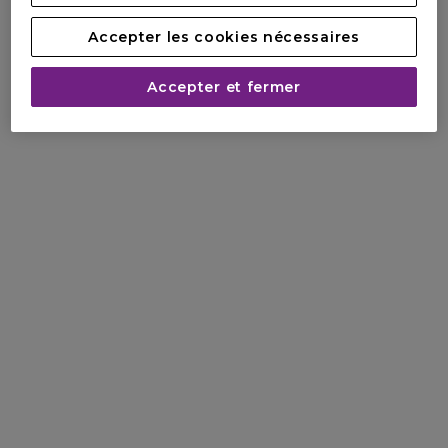
Accepter les cookies nécessaires
Accepter et fermer