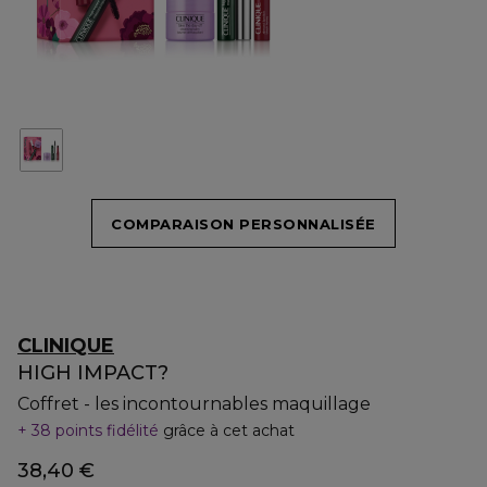
COMPARAISON PERSONNALISÉE
CLINIQUE
HIGH IMPACT?
Coffret - les incontournables maquillage
38 points fidélité
grâce à cet achat
38,40 €