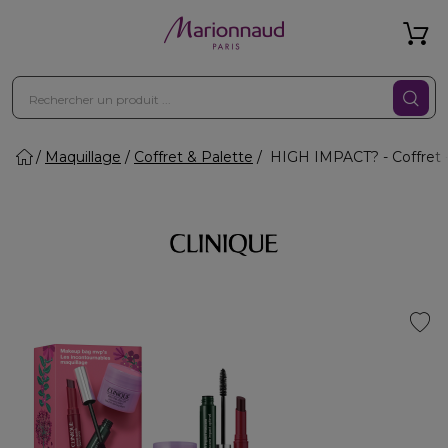
Maquillage
Coffret & Palette
HIGH IMPACT? - Coffret -