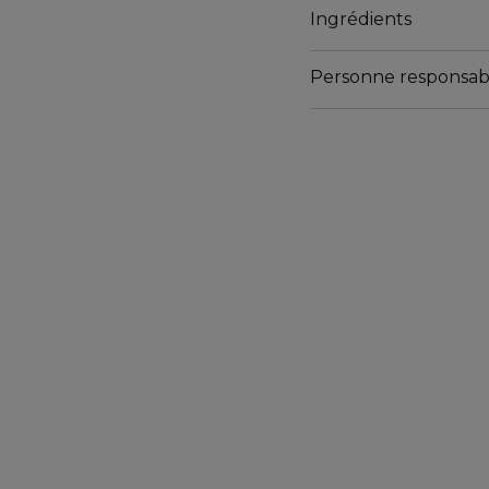
Ingrédients
Personne responsab