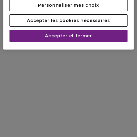
Personnaliser mes choix
Accepter les cookies nécessaires
Accepter et fermer