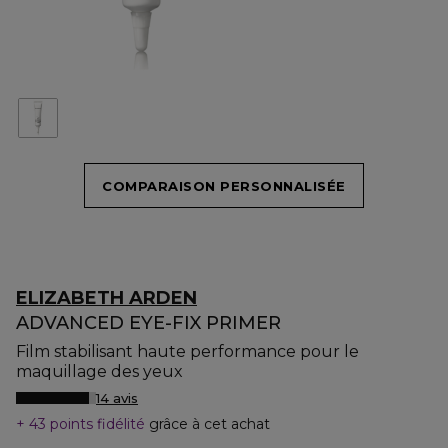
COMPARAISON PERSONNALISÉE
ELIZABETH ARDEN
ADVANCED EYE-FIX PRIMER
Film stabilisant haute performance pour le
maquillage des yeux
14 avis
43 points fidélité
grâce à cet achat