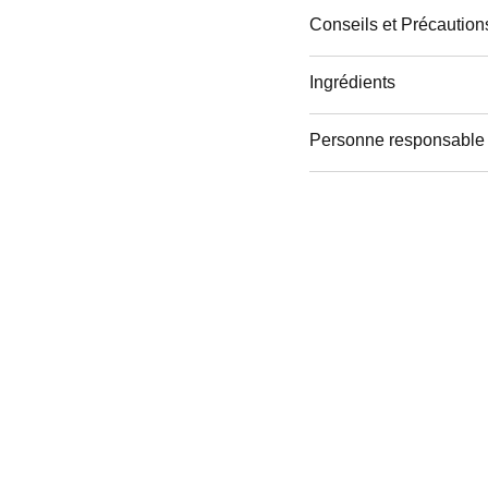
Conseils et Précautions
Ingrédients
Personne responsable