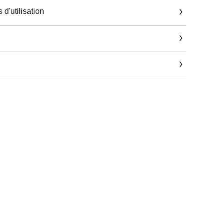
 d'utilisation