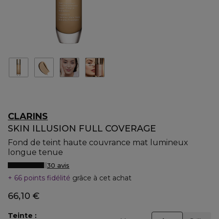
CLARINS
SKIN ILLUSION FULL COVERAGE
Fond de teint haute couvrance mat lumineux
longue tenue
30 avis
66 points fidélité
grâce à cet achat
66,10 €
Teinte