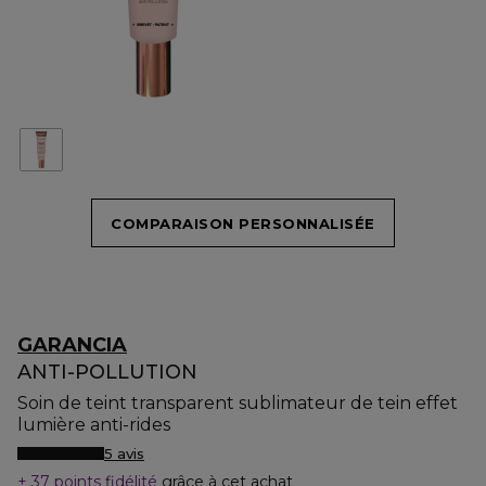
COMPARAISON PERSONNALISÉE
GARANCIA
ANTI-POLLUTION
Soin de teint transparent sublimateur de tein effet
lumière anti-rides
5 avis
37 points fidélité
grâce à cet achat