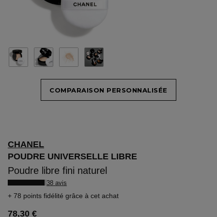
COMPARAISON PERSONNALISÉE
CHANEL
POUDRE UNIVERSELLE LIBRE
Poudre libre fini naturel
38 avis
78 points fidélité
grâce à cet achat
78,30 €