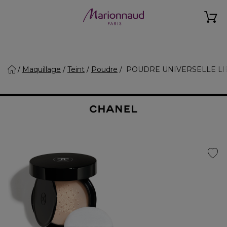
Maquillage
Teint
Poudre
POUDRE UNIVERSELLE LIBRE 