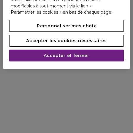
modifiables à tout moment via le lien «
Paramétrer les cookies » en bas de chaque page.
Personnaliser mes choix
Accepter les cookies nécessaires
Accepter et fermer