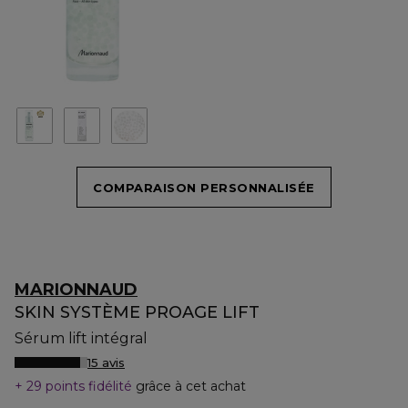
COMPARAISON PERSONNALISÉE
MARIONNAUD
SKIN SYSTÈME PROAGE LIFT
Sérum lift intégral
15 avis
29 points fidélité
grâce à cet achat