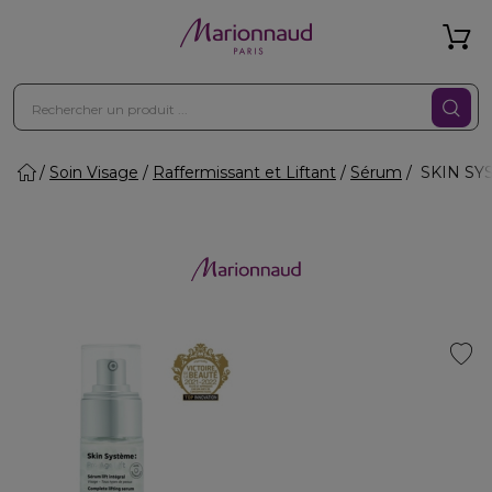
Soin Visage
Raffermissant et Liftant
Sérum
SKIN SYS