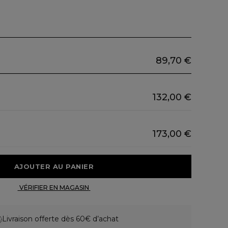
89,70 €
132,00 €
173,00 €
 AJOUTER AU PANIER 
 VÉRIFIER EN MAGASIN 
Livraison offerte dès 60€ d’achat