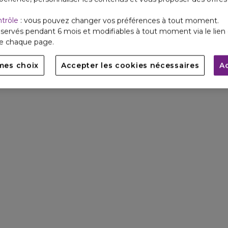
ntrôle
: vous pouvez changer vos préférences à tout moment.
servés pendant 6 mois et modifiables à tout moment via le lien 
de chaque page.
mes choix
Accepter les cookies nécessaires
A