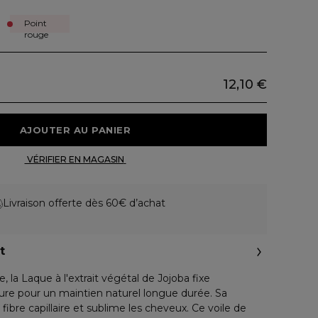
Point
rouge
12,10 €
 AJOUTER AU PANIER 
 VÉRIFIER EN MAGASIN 
Livraison offerte dès 60€ d’achat
t
 la Laque à l'extrait végétal de Jojoba fixe
ure pour un maintien naturel longue durée. Sa
fibre capillaire et sublime les cheveux. Ce voile de