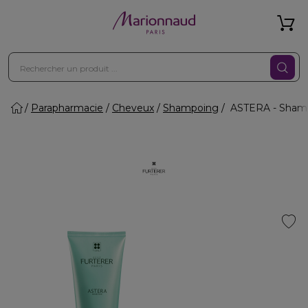
Parapharmacie
Cheveux
Shampoing
ASTERA - Shampo