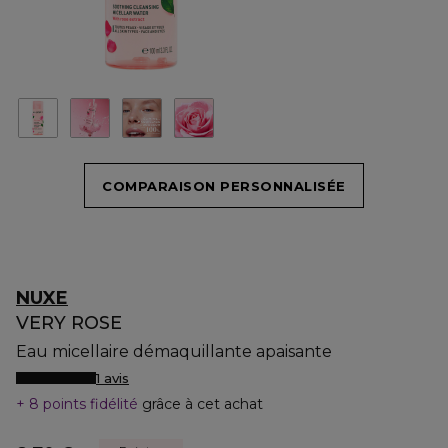
COMPARAISON PERSONNALISÉE
NUXE
VERY ROSE
Eau micellaire démaquillante apaisante
1 avis
8 points fidélité
grâce à cet achat