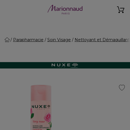
Parapharmacie
Soin Visage
Nettoyant et Démaquillant