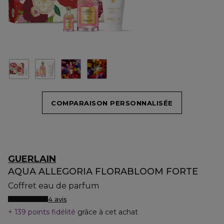
COMPARAISON PERSONNALISÉE
GUERLAIN
AQUA ALLEGORIA FLORABLOOM FORTE
Coffret eau de parfum
4 avis
139 points fidélité
grâce à cet achat