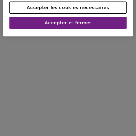
Accepter les cookies nécessaires
Accepter et fermer