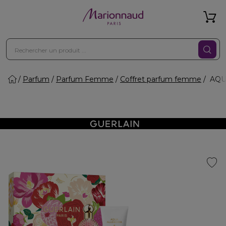
Parfum
Parfum Femme
Coffret parfum femme
AQUA