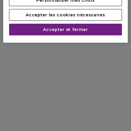
Personnaliser mes choix
Accepter les cookies nécessaires
Accepter et fermer