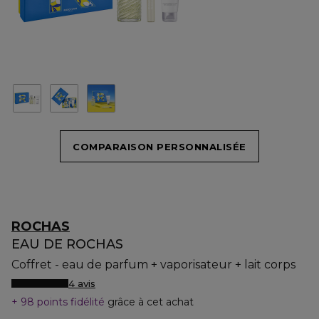
COMPARAISON PERSONNALISÉE
ROCHAS
EAU DE ROCHAS
Coffret - eau de parfum + vaporisateur + lait corps
4 avis
98 points fidélité
grâce à cet achat