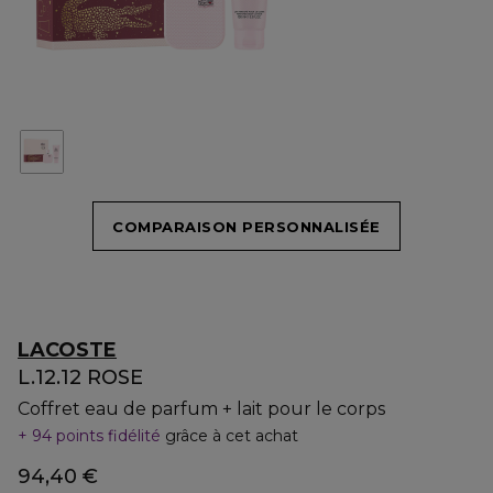
COMPARAISON PERSONNALISÉE
LACOSTE
L.12.12 ROSE
Coffret eau de parfum + lait pour le corps
94 points fidélité
grâce à cet achat
94,40 €