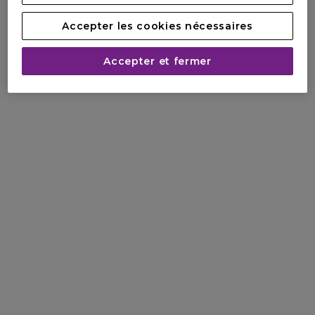
Accepter les cookies nécessaires
Accepter et fermer