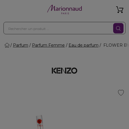
Parfum
Parfum Femme
Eau de parfum
FLOWER BY 