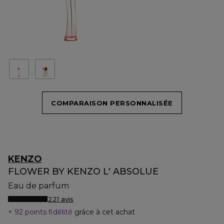
COMPARAISON PERSONNALISÉE
KENZO
FLOWER BY KENZO L' ABSOLUE
Eau de parfum
221 avis
92 points fidélité
grâce à cet achat