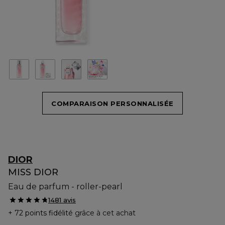
COMPARAISON PERSONNALISÉE
DIOR
MISS DIOR
Eau de parfum - roller-pearl
1481 avis
72 points fidélité
grâce à cet achat