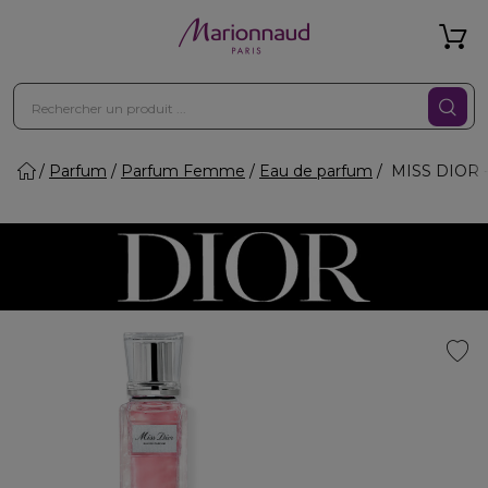
Parfum
Parfum Femme
Eau de parfum
MISS DIOR - 