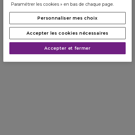
Paramétrer les cookies » en bas de chaque page.
Personnaliser mes choix
Accepter les cookies nécessaires
Accepter et fermer