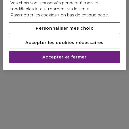
Vos choix sont conservés pendant 6 mois et
modifiables à tout moment via le lien «
Paramétrer les cookies » en bas de chaque page.
Personnaliser mes choix
Accepter les cookies nécessaires
Accepter et fermer