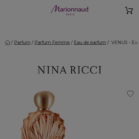
Parfum
Parfum Femme
Eau de parfum
VENUS - Eau 