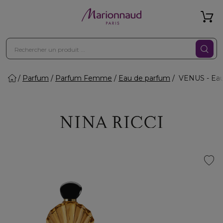
Parfum
Parfum Femme
Eau de parfum
VENUS - Eau 