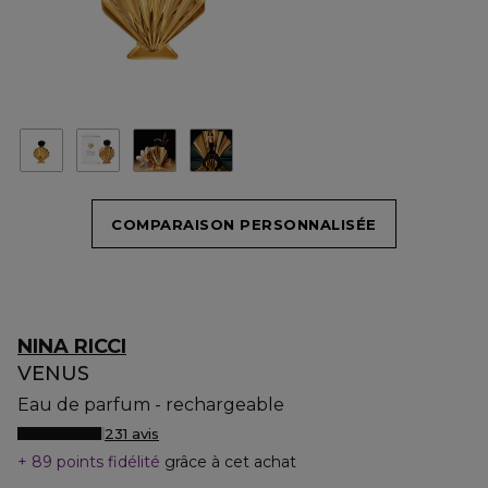
COMPARAISON PERSONNALISÉE
NINA RICCI
VENUS
Eau de parfum - rechargeable
231 avis
89 points fidélité
grâce à cet achat