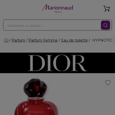
Parfum
Parfum Femme
Eau de toilette
HYPNOTIC PO