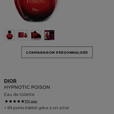
COMPARAISON PERSONNALISÉE
DIOR
HYPNOTIC POISON
Eau de toilette
701 avis
89 points fidélité
grâce à cet achat