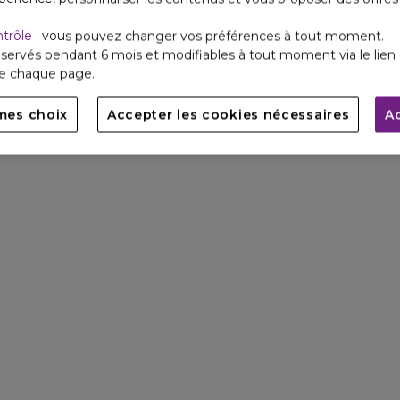
ntrôle
: vous pouvez changer vos préférences à tout moment.
servés pendant 6 mois et modifiables à tout moment via le lien 
de chaque page.
mes choix
Accepter les cookies nécessaires
A