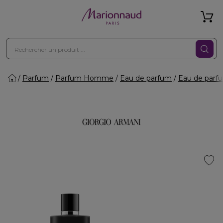
Parfum
Parfum Homme
Eau de parfum
Eau de par