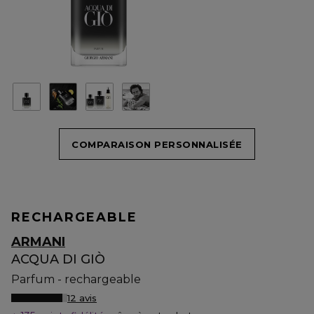
COMPARAISON PERSONNALISÉE
RECHARGEABLE
ARMANI
ACQUA DI GIÒ
Parfum - rechargeable
12 avis