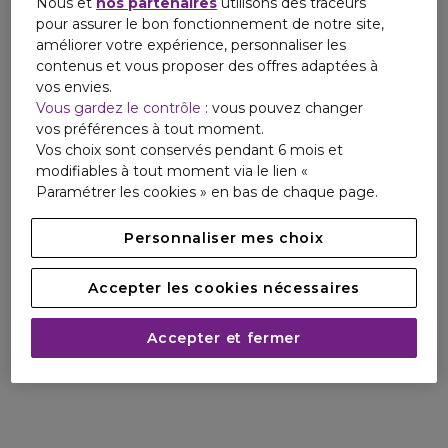
Nous et
nos partenaires
utilisons des traceurs
Email
pour assurer le bon fonctionnement de notre site,
relationclient@giorgioarmani.oaccare.fr
améliorer votre expérience, personnaliser les
contenus et vous proposer des offres adaptées à
vos envies.
Vous gardez le contrôle
: vous pouvez changer
vos préférences à tout moment.
Vos choix sont conservés pendant 6 mois et
modifiables à tout moment via le lien «
Paramétrer les cookies » en bas de chaque page.
Personnaliser mes choix
Accepter les cookies nécessaires
Accepter et fermer