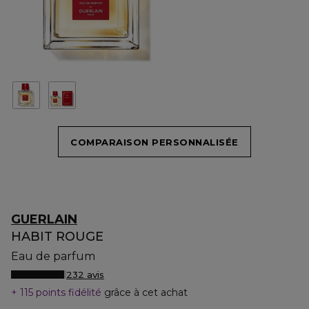
COMPARAISON PERSONNALISÉE
GUERLAIN
HABIT ROUGE
Eau de parfum
232 avis
115 points fidélité
grâce à cet achat