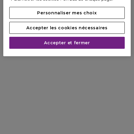
Personnaliser mes choix
Accepter les cookies nécessaires
Accepter et fermer