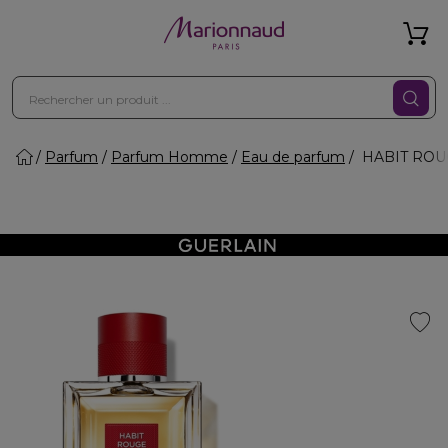
Parfum
Parfum Homme
Eau de parfum
HABIT ROUG