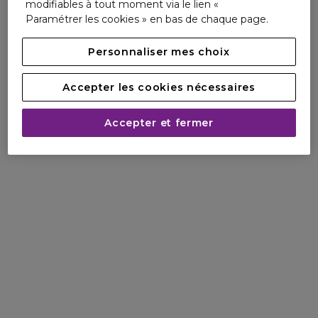
modifiables à tout moment via le lien «
Paramétrer les cookies » en bas de chaque page.
Personnaliser mes choix
Accepter les cookies nécessaires
Accepter et fermer