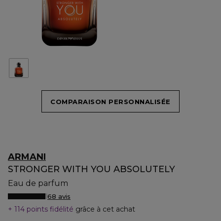
COMPARAISON PERSONNALISÉE
ARMANI
STRONGER WITH YOU ABSOLUTELY
Eau de parfum
68 avis
114 points fidélité
grâce à cet achat