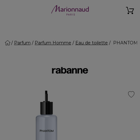
Parfum
Parfum Homme
Eau de toilette
PHANTOM - E