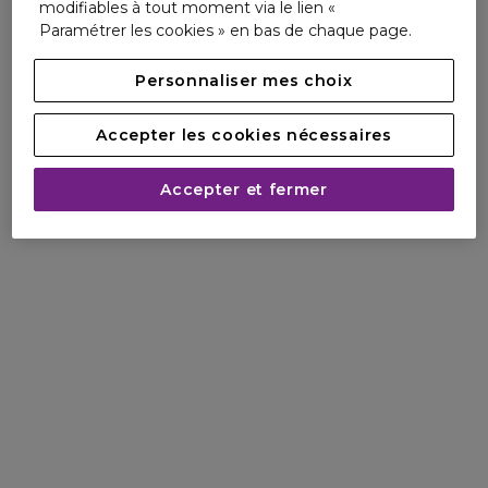
modifiables à tout moment via le lien «
Paramétrer les cookies » en bas de chaque page.
Personnaliser mes choix
Accepter les cookies nécessaires
Accepter et fermer