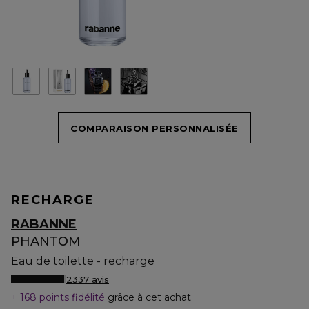
COMPARAISON PERSONNALISÉE
RECHARGE
RABANNE
PHANTOM
Eau de toilette - recharge
2337 avis
168 points fidélité
grâce à cet achat