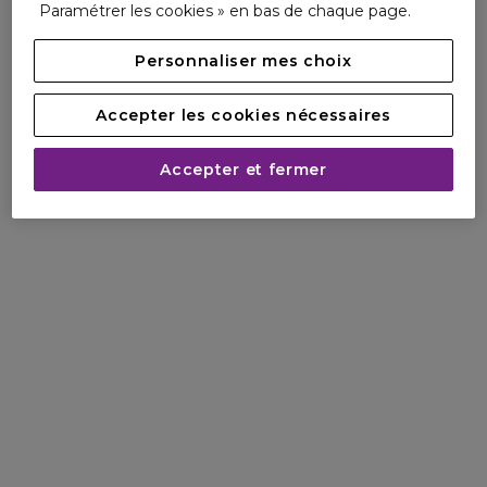
Paramétrer les cookies » en bas de chaque page.
Personnaliser mes choix
Accepter les cookies nécessaires
Accepter et fermer