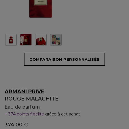
COMPARAISON PERSONNALISÉE
ARMANI PRIVE
ROUGE MALACHITE
Eau de parfum
374 points fidélité
grâce à cet achat
374,00 €