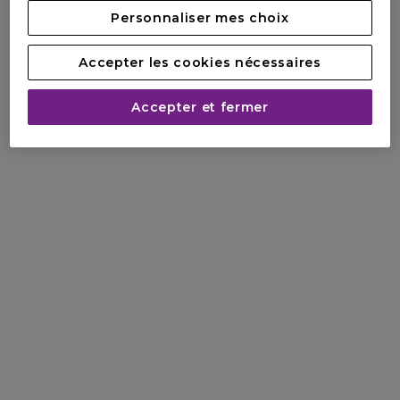
Personnaliser mes choix
Accepter les cookies nécessaires
Accepter et fermer