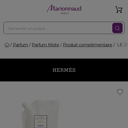
Parfum
Parfum Mixte
Produit complémentaire
LE JA