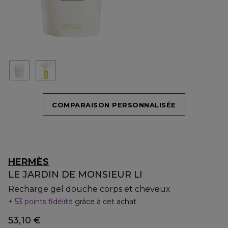
COMPARAISON PERSONNALISÉE
HERMÈS
LE JARDIN DE MONSIEUR LI
Recharge gel douche corps et cheveux
53 points fidélité
grâce à cet achat
53,10 €