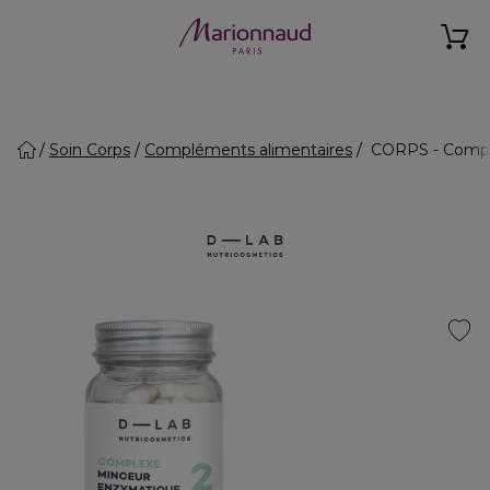
Soin Corps
Compléments alimentaires
CORPS - Compl