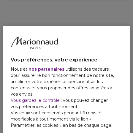
avant un repas copieux.
Vos préférences, votre expérience
Nous et
nos partenaires
utilisons des traceurs
pour assurer le bon fonctionnement de notre site,
améliorer votre expérience, personnaliser les
contenus et vous proposer des offres adaptées à
vos envies.
Vous gardez le contrôle
: vous pouvez changer
vos préférences à tout moment.
Vos choix sont conservés pendant 6 mois et
modifiables à tout moment via le lien «
Paramétrer les cookies » en bas de chaque page.