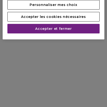
Personnaliser mes choix
Accepter les cookies nécessaires
Accepter et fermer