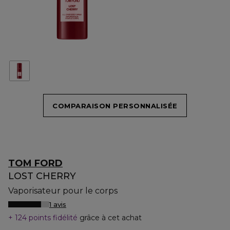
COMPARAISON PERSONNALISÉE
TOM FORD
LOST CHERRY
Vaporisateur pour le corps
1 avis
124 points fidélité
grâce à cet achat