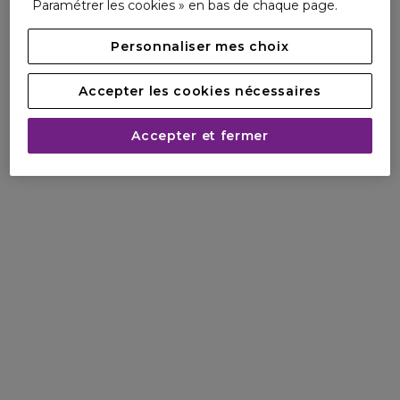
Paramétrer les cookies » en bas de chaque page.
Personnaliser mes choix
Accepter les cookies nécessaires
Accepter et fermer