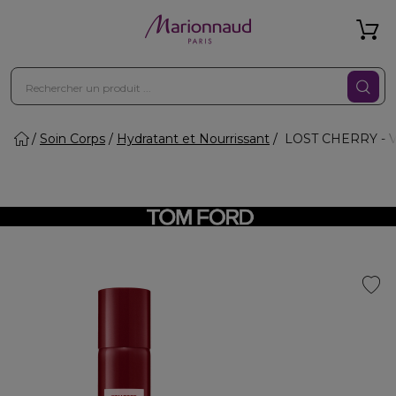
Soin Corps
Hydratant et Nourrissant
LOST CHERRY - Vap