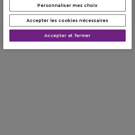
Personnaliser mes choix
Accepter les cookies nécessaires
Accepter et fermer