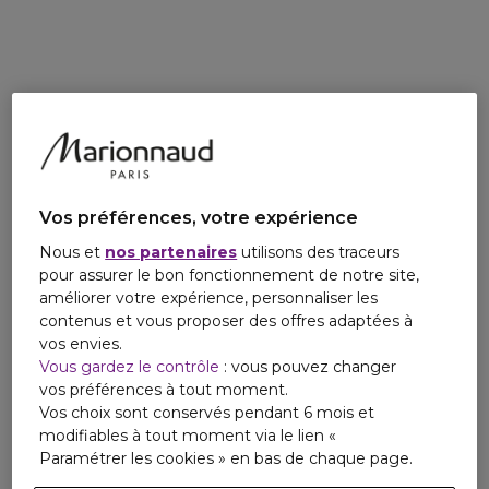
Composée à 91 % d'ingrédients d'origine naturelle. Testée
sous contrôle dermatologique.
Vos préférences, votre expérience
Nous et
nos partenaires
utilisons des traceurs
pour assurer le bon fonctionnement de notre site,
améliorer votre expérience, personnaliser les
contenus et vous proposer des offres adaptées à
vos envies.
Vous gardez le contrôle
: vous pouvez changer
vos préférences à tout moment.
Vos choix sont conservés pendant 6 mois et
modifiables à tout moment via le lien «
Paramétrer les cookies » en bas de chaque page.