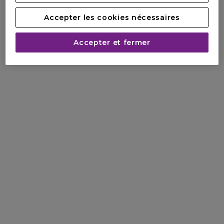
Accepter les cookies nécessaires
Accepter et fermer