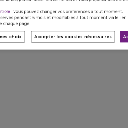
ntrôle
: vous pouvez changer vos préférences à tout moment.
servés pendant 6 mois et modifiables à tout moment via le lien 
de chaque page.
mes choix
Accepter les cookies nécessaires
A