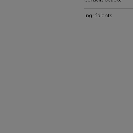
Ingrédients