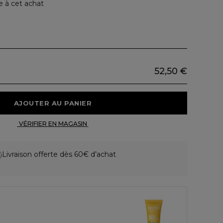
e à cet achat
52,50 €
 AJOUTER AU PANIER 
 VÉRIFIER EN MAGASIN 
Livraison offerte dès 60€ d’achat