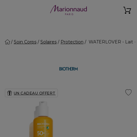
Soin Corps
Solaires
Protection
WATERLOVER - Lait - 
UN CADEAU OFFERT