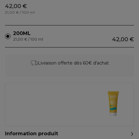
42,00 €
21,00 € / 100 ml
200ML
42,00 €
21,00 € / 100 ml
Livraison offerte dès 60€ d’achat
Information produit