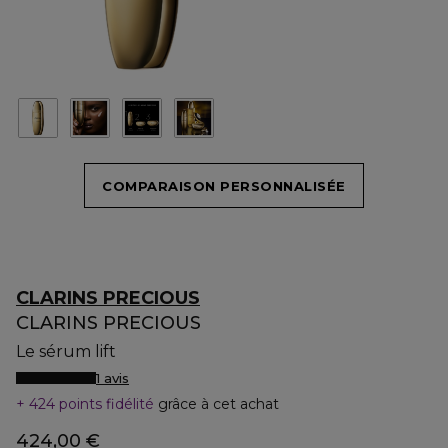
COMPARAISON PERSONNALISÉE
CLARINS PRECIOUS
CLARINS PRECIOUS
Le sérum lift
1 avis
424 points fidélité
grâce à cet achat
424,00 €