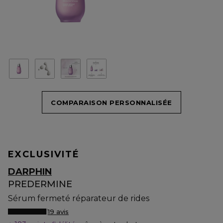
COMPARAISON PERSONNALISÉE
EXCLUSIVITÉ
DARPHIN
PREDERMINE
Sérum fermeté réparateur de rides
19 avis