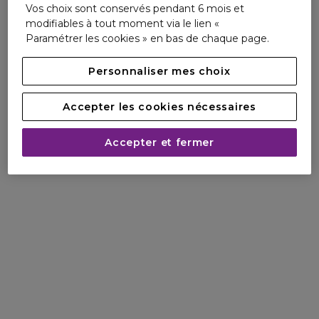
Vos choix sont conservés pendant 6 mois et
modifiables à tout moment via le lien «
Paramétrer les cookies » en bas de chaque page.
Personnaliser mes choix
Accepter les cookies nécessaires
Accepter et fermer