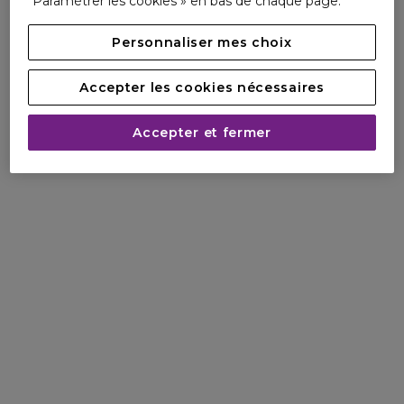
Paramétrer les cookies » en bas de chaque page.
Personnaliser mes choix
Accepter les cookies nécessaires
Accepter et fermer