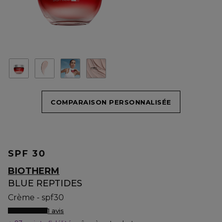
COMPARAISON PERSONNALISÉE
SPF 30
BIOTHERM
BLUE REPTIDES
Crème - spf30
1 avis