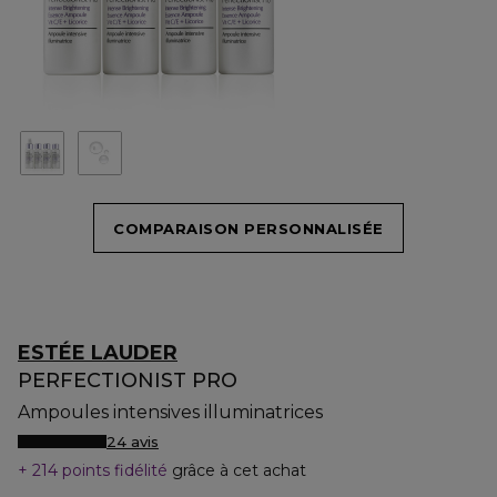
COMPARAISON PERSONNALISÉE
ESTÉE LAUDER
PERFECTIONIST PRO
Ampoules intensives illuminatrices
24 avis
214 points fidélité
grâce à cet achat