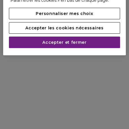
Paramétrer les cookies » en bas de chaque page.
Personnaliser mes choix
Accepter les cookies nécessaires
Accepter et fermer