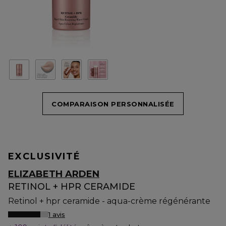
COMPARAISON PERSONNALISÉE
EXCLUSIVITÉ
ELIZABETH ARDEN
RETINOL + HPR CERAMIDE
Retinol + hpr ceramide - aqua-crème régénérante
1 avis