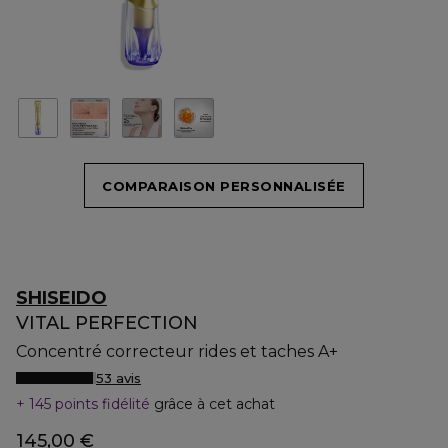
COMPARAISON PERSONNALISÉE
SHISEIDO
VITAL PERFECTION
Concentré correcteur rides et taches A+
53 avis
145 points fidélité
grâce à cet achat
145,00 €