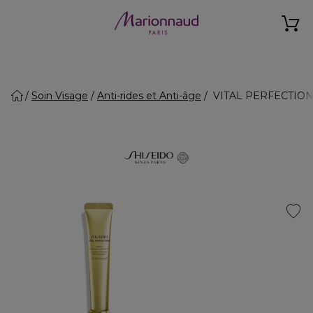
Soin Visage
Anti-rides et Anti-âge
VITAL PERFECTION - 