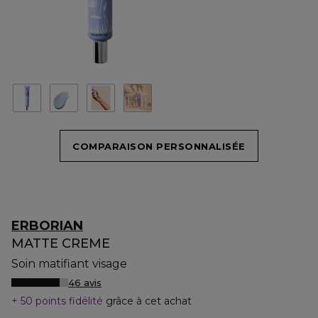
COMPARAISON PERSONNALISÉE
ERBORIAN
MATTE CREME
Soin matifiant visage
46 avis
50 points fidélité
grâce à cet achat