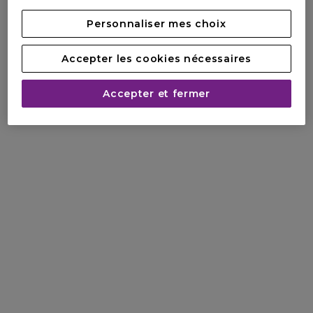
Personnaliser mes choix
Accepter les cookies nécessaires
Accepter et fermer