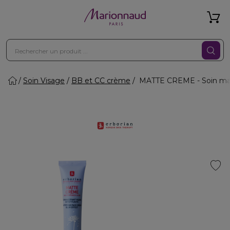
Soin Visage
BB et CC crème
MATTE CREME - Soin mati