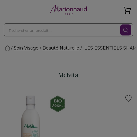
Soin Visage
Beauté Naturelle
LES ESSENTIELS SHAMPO