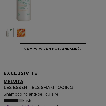
COMPARAISON PERSONNALISÉE
EXCLUSIVITÉ
MELVITA
LES ESSENTIELS SHAMPOOING
Shampooing anti-pelliculaire
5 avis