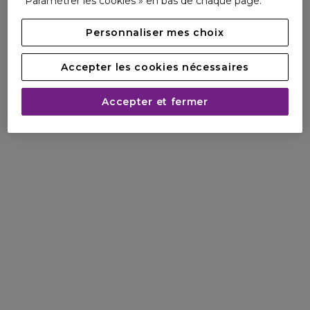
Paramétrer les cookies » en bas de chaque page.
Personnaliser mes choix
Accepter les cookies nécessaires
Accepter et fermer