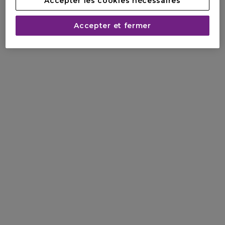
Accepter les cookies nécessaires
Accepter et fermer