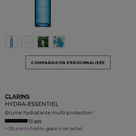
COMPARAISON PERSONNALISÉE
CLARINS
HYDRA-ESSENTIEL
Brume hydratante multi-protection
17 avis
38 points fidélité
grâce à cet achat