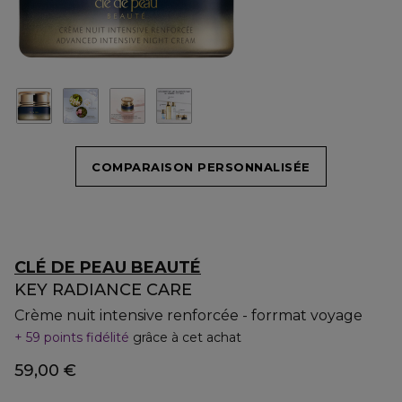
COMPARAISON PERSONNALISÉE
CLÉ DE PEAU BEAUTÉ
KEY RADIANCE CARE
Crème nuit intensive renforcée - forrmat voyage
59 points fidélité
grâce à cet achat
59,00 €