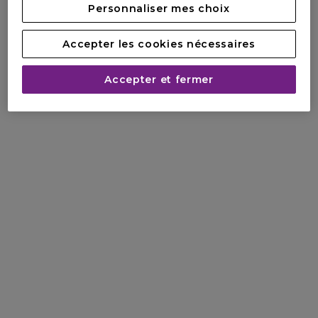
Personnaliser mes choix
Accepter les cookies nécessaires
Accepter et fermer