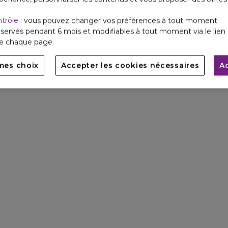
ntrôle
: vous pouvez changer vos préférences à tout moment.
servés pendant 6 mois et modifiables à tout moment via le lien 
de chaque page.
mes choix
Accepter les cookies nécessaires
A