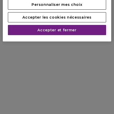
Personnaliser mes choix
Accepter les cookies nécessaires
Accepter et fermer