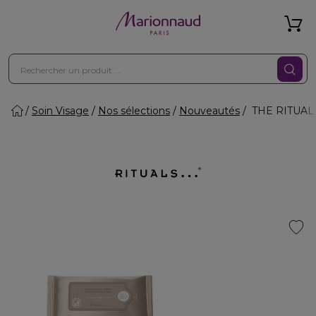
Soin Visage
Nos sélections
Nouveautés
THE RITUAL 