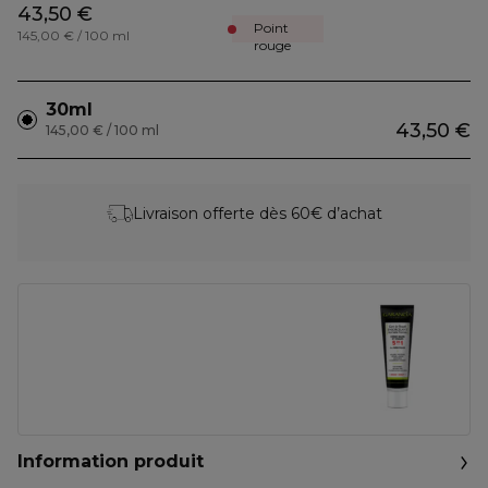
43,50 €
Point
145,00 € / 100 ml
rouge
30ml
43,50 €
145,00 € / 100 ml
Livraison offerte dès 60€ d’achat
Information produit