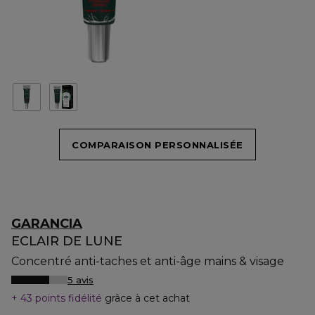
COMPARAISON PERSONNALISÉE
GARANCIA
ECLAIR DE LUNE
Concentré anti-taches et anti-âge mains & visage
5 avis
43 points fidélité
grâce à cet achat