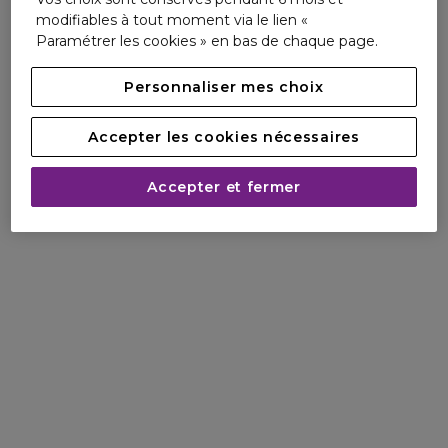
modifiables à tout moment via le lien «
95% d'ingrédients d'origine naturelle Made in France
Paramétrer les cookies » en bas de chaque page.
Personnaliser mes choix
Accepter les cookies nécessaires
Accepter et fermer