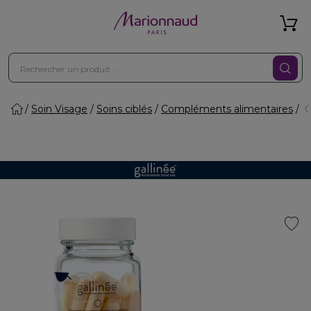
Soin Visage
Soins ciblés
Compléments alimentaires
C