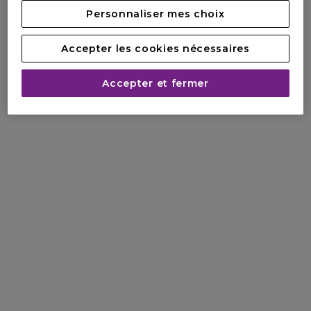
Personnaliser mes choix
Accepter les cookies nécessaires
Accepter et fermer